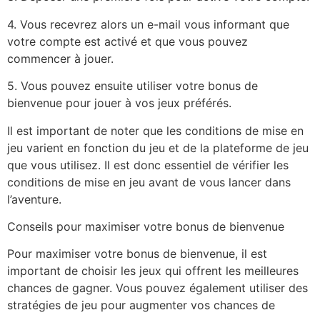
4. Vous recevrez alors un e-mail vous informant que
votre compte est activé et que vous pouvez
commencer à jouer.
5. Vous pouvez ensuite utiliser votre bonus de
bienvenue pour jouer à vos jeux préférés.
Il est important de noter que les conditions de mise en
jeu varient en fonction du jeu et de la plateforme de jeu
que vous utilisez. Il est donc essentiel de vérifier les
conditions de mise en jeu avant de vous lancer dans
l’aventure.
Conseils pour maximiser votre bonus de bienvenue
Pour maximiser votre bonus de bienvenue, il est
important de choisir les jeux qui offrent les meilleures
chances de gagner. Vous pouvez également utiliser des
stratégies de jeu pour augmenter vos chances de