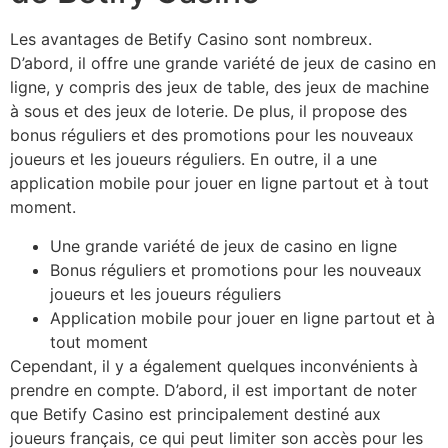
Les avantages de Betify Casino sont nombreux.
D’abord, il offre une grande variété de jeux de casino en
ligne, y compris des jeux de table, des jeux de machine
à sous et des jeux de loterie. De plus, il propose des
bonus réguliers et des promotions pour les nouveaux
joueurs et les joueurs réguliers. En outre, il a une
application mobile pour jouer en ligne partout et à tout
moment.
Une grande variété de jeux de casino en ligne
Bonus réguliers et promotions pour les nouveaux
joueurs et les joueurs réguliers
Application mobile pour jouer en ligne partout et à
tout moment
Cependant, il y a également quelques inconvénients à
prendre en compte. D’abord, il est important de noter
que Betify Casino est principalement destiné aux
joueurs français, ce qui peut limiter son accès pour les