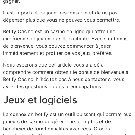
gagner.
Il est important de jouer responsable et de ne pas
dépenser plus que vous ne pouvez vous permettre.
Betify Casino est un casino en ligne qui offre une
expérience de jeu unique et excitante. Avec son bonus
de bienvenue, vous pouvez commencer à jouer
immédiatement et profiter de vos jeux préférés.
Nous espérons que cet article vous a aidé à
comprendre comment obtenir le bonus de bienvenue à
Betify Casino. N’hésitez pas à nous contacter si vous
avez des questions ou des préoccupations.
Jeux et logiciels
La connexion betify est un outil puissant qui permet aux
joueurs de casino de gérer leurs comptes et de
bénéficier de fonctionnalités avancées. Grâce à