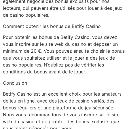
également négocié des bonus exclusifs pour nos
lecteurs, qui peuvent être utilisés pour jouer à des jeux
de casino populaires.
Comment obtenir les bonus de Betify Casino
Pour obtenir les bonus de Betify Casino, vous devez
vous inscrire sur le site web du casino et déposer un
minimum de 20 €. Vous pouvez ensuite choisir le bonus
que vous souhaitez utiliser et le jouer à des jeux de
casino populaires. N’oubliez pas de vérifier les
conditions du bonus avant de le jouer.
Conclusion
Betify Casino est un excellent choix pour les amateurs
de jeu en ligne, avec des jeux de casino variés, des
bonus réguliers et une plateforme de jeu sécurisée.
Nous vous recommandons de vous inscrire sur le site
web du casino et de profiter des bonus exclusifs que
nous avons négociés pour vous.