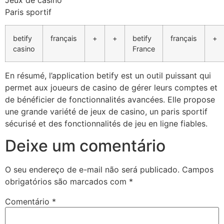
Paris sportif
betify
français
+
+
betify
français
+
casino
France
En résumé, l’application betify est un outil puissant qui
permet aux joueurs de casino de gérer leurs comptes et
de bénéficier de fonctionnalités avancées. Elle propose
une grande variété de jeux de casino, un paris sportif
sécurisé et des fonctionnalités de jeu en ligne fiables.
Deixe um comentário
O seu endereço de e-mail não será publicado.
Campos
obrigatórios são marcados com
*
Comentário
*