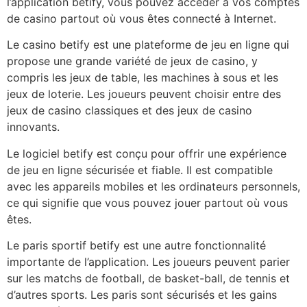
l’application betify, vous pouvez accéder à vos comptes
de casino partout où vous êtes connecté à Internet.
Le casino betify est une plateforme de jeu en ligne qui
propose une grande variété de jeux de casino, y
compris les jeux de table, les machines à sous et les
jeux de loterie. Les joueurs peuvent choisir entre des
jeux de casino classiques et des jeux de casino
innovants.
Le logiciel betify est conçu pour offrir une expérience
de jeu en ligne sécurisée et fiable. Il est compatible
avec les appareils mobiles et les ordinateurs personnels,
ce qui signifie que vous pouvez jouer partout où vous
êtes.
Le paris sportif betify est une autre fonctionnalité
importante de l’application. Les joueurs peuvent parier
sur les matchs de football, de basket-ball, de tennis et
d’autres sports. Les paris sont sécurisés et les gains