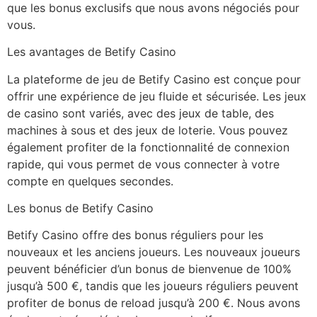
que les bonus exclusifs que nous avons négociés pour
vous.
Les avantages de Betify Casino
La plateforme de jeu de Betify Casino est conçue pour
offrir une expérience de jeu fluide et sécurisée. Les jeux
de casino sont variés, avec des jeux de table, des
machines à sous et des jeux de loterie. Vous pouvez
également profiter de la fonctionnalité de connexion
rapide, qui vous permet de vous connecter à votre
compte en quelques secondes.
Les bonus de Betify Casino
Betify Casino offre des bonus réguliers pour les
nouveaux et les anciens joueurs. Les nouveaux joueurs
peuvent bénéficier d’un bonus de bienvenue de 100%
jusqu’à 500 €, tandis que les joueurs réguliers peuvent
profiter de bonus de reload jusqu’à 200 €. Nous avons