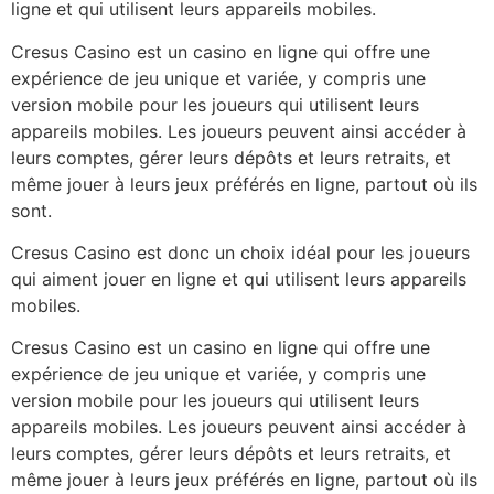
ligne et qui utilisent leurs appareils mobiles.
Cresus Casino est un casino en ligne qui offre une
expérience de jeu unique et variée, y compris une
version mobile pour les joueurs qui utilisent leurs
appareils mobiles. Les joueurs peuvent ainsi accéder à
leurs comptes, gérer leurs dépôts et leurs retraits, et
même jouer à leurs jeux préférés en ligne, partout où ils
sont.
Cresus Casino est donc un choix idéal pour les joueurs
qui aiment jouer en ligne et qui utilisent leurs appareils
mobiles.
Cresus Casino est un casino en ligne qui offre une
expérience de jeu unique et variée, y compris une
version mobile pour les joueurs qui utilisent leurs
appareils mobiles. Les joueurs peuvent ainsi accéder à
leurs comptes, gérer leurs dépôts et leurs retraits, et
même jouer à leurs jeux préférés en ligne, partout où ils