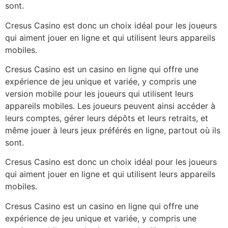
sont.
Cresus Casino est donc un choix idéal pour les joueurs
qui aiment jouer en ligne et qui utilisent leurs appareils
mobiles.
Cresus Casino est un casino en ligne qui offre une
expérience de jeu unique et variée, y compris une
version mobile pour les joueurs qui utilisent leurs
appareils mobiles. Les joueurs peuvent ainsi accéder à
leurs comptes, gérer leurs dépôts et leurs retraits, et
même jouer à leurs jeux préférés en ligne, partout où ils
sont.
Cresus Casino est donc un choix idéal pour les joueurs
qui aiment jouer en ligne et qui utilisent leurs appareils
mobiles.
Cresus Casino est un casino en ligne qui offre une
expérience de jeu unique et variée, y compris une