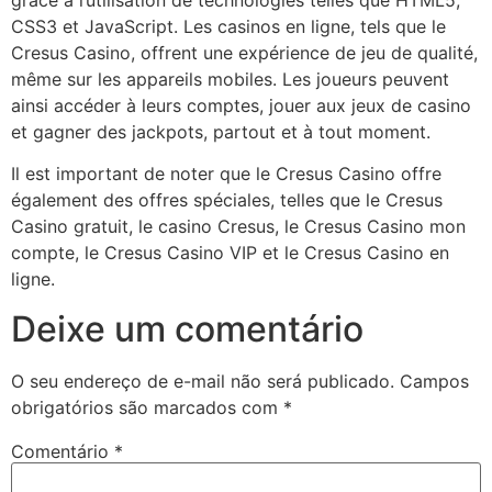
CSS3 et JavaScript. Les casinos en ligne, tels que le
Cresus Casino, offrent une expérience de jeu de qualité,
même sur les appareils mobiles. Les joueurs peuvent
ainsi accéder à leurs comptes, jouer aux jeux de casino
et gagner des jackpots, partout et à tout moment.
Il est important de noter que le Cresus Casino offre
également des offres spéciales, telles que le Cresus
Casino gratuit, le casino Cresus, le Cresus Casino mon
compte, le Cresus Casino VIP et le Cresus Casino en
ligne.
Deixe um comentário
O seu endereço de e-mail não será publicado.
Campos
obrigatórios são marcados com
*
Comentário
*