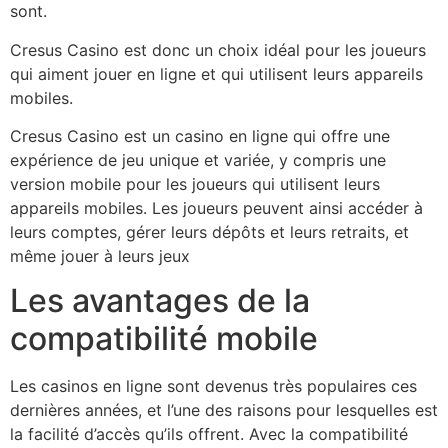
sont.
Cresus Casino est donc un choix idéal pour les joueurs
qui aiment jouer en ligne et qui utilisent leurs appareils
mobiles.
Cresus Casino est un casino en ligne qui offre une
expérience de jeu unique et variée, y compris une
version mobile pour les joueurs qui utilisent leurs
appareils mobiles. Les joueurs peuvent ainsi accéder à
leurs comptes, gérer leurs dépôts et leurs retraits, et
même jouer à leurs jeux
Les avantages de la
compatibilité mobile
Les casinos en ligne sont devenus très populaires ces
dernières années, et l’une des raisons pour lesquelles est
la facilité d’accès qu’ils offrent. Avec la compatibilité