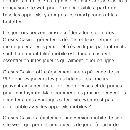
appareils mobiles ? La réponse est oui ! Cresus Casino a
conçu son site web pour être accessible à partir de
tous les appareils, y compris les smartphones et les
tablettes.
Les joueurs peuvent ainsi accéder à leurs comptes
Cresus Casino, gérer leurs dépôts et leurs retraits, et
même jouer à leurs jeux préférés en ligne, partout où ils
sont. La compatibilité mobile est donc un aspect
essentiel pour les joueurs qui aiment jouer en ligne.
Cresus Casino offre également une expérience de jeu
VIP pour les joueurs les plus fidèles. Les joueurs
peuvent ainsi bénéficier de récompenses et de primes
pour leur loyauté. Mais comment les joueurs peuvent-ils
accéder à ces avantages si leur site web n’est pas
compatible avec les appareils mobiles ?
Cresus Casino a également une version mobile de son
site web, qui permet aux joueurs de jouer à partir de