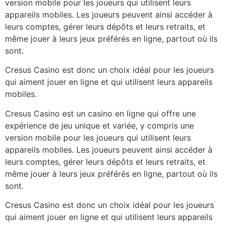
version mobile pour les joueurs qui utilisent leurs
appareils mobiles. Les joueurs peuvent ainsi accéder à
leurs comptes, gérer leurs dépôts et leurs retraits, et
même jouer à leurs jeux préférés en ligne, partout où ils
sont.
Cresus Casino est donc un choix idéal pour les joueurs
qui aiment jouer en ligne et qui utilisent leurs appareils
mobiles.
Cresus Casino est un casino en ligne qui offre une
expérience de jeu unique et variée, y compris une
version mobile pour les joueurs qui utilisent leurs
appareils mobiles. Les joueurs peuvent ainsi accéder à
leurs comptes, gérer leurs dépôts et leurs retraits, et
même jouer à leurs jeux préférés en ligne, partout où ils
sont.
Cresus Casino est donc un choix idéal pour les joueurs
qui aiment jouer en ligne et qui utilisent leurs appareils