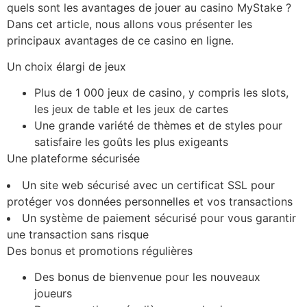
quels sont les avantages de jouer au casino MyStake ?
Dans cet article, nous allons vous présenter les
principaux avantages de ce casino en ligne.
Un choix élargi de jeux
Plus de 1 000 jeux de casino, y compris les slots,
les jeux de table et les jeux de cartes
Une grande variété de thèmes et de styles pour
satisfaire les goûts les plus exigeants
Une plateforme sécurisée
Un site web sécurisé avec un certificat SSL pour
protéger vos données personnelles et vos transactions
Un système de paiement sécurisé pour vous garantir
une transaction sans risque
Des bonus et promotions régulières
Des bonus de bienvenue pour les nouveaux
joueurs