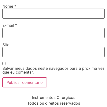
Nome
*
E-mail
*
Site
Salvar meus dados neste navegador para a próxima vez
que eu comentar.
Instrumentos Cirúrgicos
Todos os direitos reservados