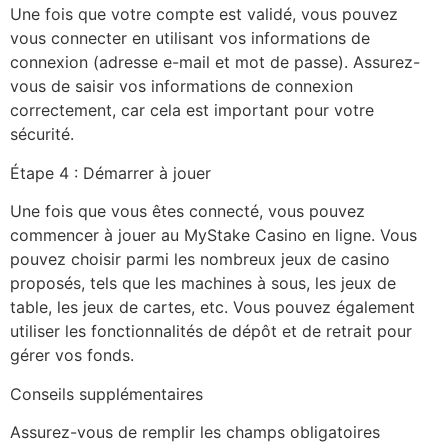
Une fois que votre compte est validé, vous pouvez
vous connecter en utilisant vos informations de
connexion (adresse e-mail et mot de passe). Assurez-
vous de saisir vos informations de connexion
correctement, car cela est important pour votre
sécurité.
Étape 4 : Démarrer à jouer
Une fois que vous êtes connecté, vous pouvez
commencer à jouer au MyStake Casino en ligne. Vous
pouvez choisir parmi les nombreux jeux de casino
proposés, tels que les machines à sous, les jeux de
table, les jeux de cartes, etc. Vous pouvez également
utiliser les fonctionnalités de dépôt et de retrait pour
gérer vos fonds.
Conseils supplémentaires
Assurez-vous de remplir les champs obligatoires