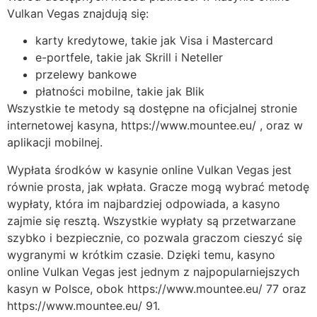
Vulkan Vegas znajdują się:
karty kredytowe, takie jak Visa i Mastercard
e-portfele, takie jak Skrill i Neteller
przelewy bankowe
płatności mobilne, takie jak Blik
Wszystkie te metody są dostępne na oficjalnej stronie
internetowej kasyna, https://www.mountee.eu/ , oraz w
aplikacji mobilnej.
Wypłata środków w kasynie online Vulkan Vegas jest
równie prosta, jak wpłata. Gracze mogą wybrać metodę
wypłaty, która im najbardziej odpowiada, a kasyno
zajmie się resztą. Wszystkie wypłaty są przetwarzane
szybko i bezpiecznie, co pozwala graczom cieszyć się
wygranymi w krótkim czasie. Dzięki temu, kasyno
online Vulkan Vegas jest jednym z najpopularniejszych
kasyn w Polsce, obok https://www.mountee.eu/ 77 oraz
https://www.mountee.eu/ 91.