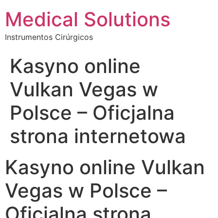
Medical Solutions
Instrumentos Cirúrgicos
Kasyno online
Vulkan Vegas w
Polsce – Oficjalna
strona internetowa
Kasyno online Vulkan
Vegas w Polsce –
Oficjalna strona