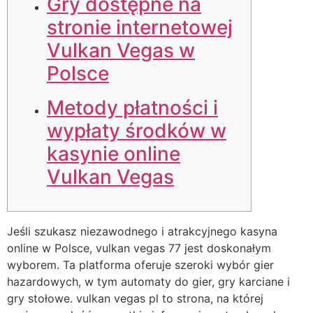
Gry dostępne na
stronie internetowej
Vulkan Vegas w
Polsce
Metody płatności i
wypłaty środków w
kasynie online
Vulkan Vegas
Jeśli szukasz niezawodnego i atrakcyjnego kasyna
online w Polsce, vulkan vegas 77 jest doskonałym
wyborem. Ta platforma oferuje szeroki wybór gier
hazardowych, w tym automaty do gier, gry karciane i
gry stołowe. vulkan vegas pl to strona, na której