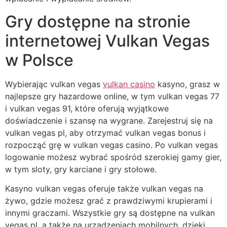
Gry dostępne na stronie
internetowej Vulkan Vegas
w Polsce
Wybierając vulkan vegas
vulkan casino
kasyno, grasz w
najlepsze gry hazardowe online, w tym vulkan vegas 77
i vulkan vegas 91, które oferują wyjątkowe
doświadczenie i szansę na wygrane. Zarejestruj się na
vulkan vegas pl, aby otrzymać vulkan vegas bonus i
rozpocząć grę w vulkan vegas casino. Po vulkan vegas
logowanie możesz wybrać spośród szerokiej gamy gier,
w tym sloty, gry karciane i gry stołowe.
Kasyno vulkan vegas oferuje także vulkan vegas na
żywo, gdzie możesz grać z prawdziwymi krupierami i
innymi graczami. Wszystkie gry są dostępne na vulkan
vegas pl, a także na urządzeniach mobilnych, dzięki