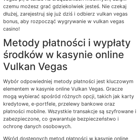
czemu możesz grać gdziekolwiek jesteś. Nie czekaj
dłużej, zarejestruj się już dziś i odbierz vulkan vegas
bonus, aby rozpocząć wygrywanie w vulkan vegas
casino!
Metody płatności i wypłaty
środków w kasynie online
Vulkan Vegas
Wybór odpowiedniej metody płatności jest kluczowym
elementem w kasynie online Vulkan Vegas. Gracze
mogą wybierać spośród różnych opcji, takich jak karty
kredytowe, e-portfele, przelewy bankowe oraz
płatności mobilne. Wszystkie transakcje są szyfrowane i
zabezpieczone, co gwarantuje bezpieczeństwo i
ochronę danych osobowych.
Wśród dostępnych metod płatności w kasynie online