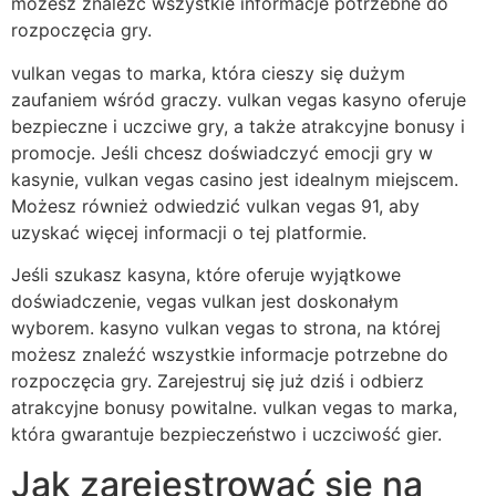
możesz znaleźć wszystkie informacje potrzebne do
rozpoczęcia gry.
vulkan vegas to marka, która cieszy się dużym
zaufaniem wśród graczy. vulkan vegas kasyno oferuje
bezpieczne i uczciwe gry, a także atrakcyjne bonusy i
promocje. Jeśli chcesz doświadczyć emocji gry w
kasynie, vulkan vegas casino jest idealnym miejscem.
Możesz również odwiedzić vulkan vegas 91, aby
uzyskać więcej informacji o tej platformie.
Jeśli szukasz kasyna, które oferuje wyjątkowe
doświadczenie, vegas vulkan jest doskonałym
wyborem. kasyno vulkan vegas to strona, na której
możesz znaleźć wszystkie informacje potrzebne do
rozpoczęcia gry. Zarejestruj się już dziś i odbierz
atrakcyjne bonusy powitalne. vulkan vegas to marka,
która gwarantuje bezpieczeństwo i uczciwość gier.
Jak zarejestrować się na