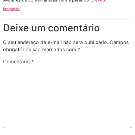
Responder
Deixe um comentário
O seu endereço de e-mail não será publicado.
Campos
obrigatórios são marcados com
*
Comentário
*